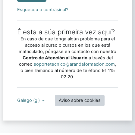
Esqueceu o contrasinal?
É esta a súa primeira vez aquí?
En caso de que tenga algún problema para el
acceso al curso o cursos en los que está
matriculado, póngase en contacto con nuestro
Centro de Atención al Usuario
a través del
correo
soportetecnico@arandaformacion.com
,
o bien llamando al número de teléfono 91 115
02 20.
Galego ‎(gl)‎
Aviso sobre cookies