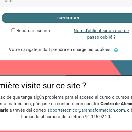
CONNEXION
Recordar usuario
Nom d’utilisateur ou mot de
passe oublié ?
Votre navigateur doit prendre en charge les cookies
ière visite sur ce site ?
so de que tenga algún problema para el acceso al curso o cursos 
stá matriculado, póngase en contacto con nuestro
Centro de Atenc
ario
a través del correo
soportetecnico@arandaformacion.com
, o 
llamando al número de teléfono 91 115 02 20.