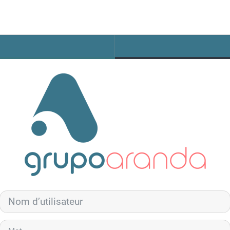
Nom d’utilisateur
Mot de passe