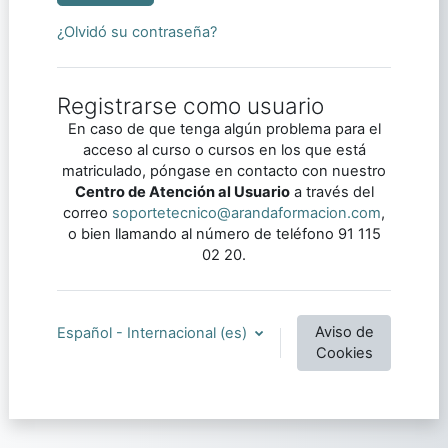
¿Olvidó su contraseña?
Registrarse como usuario
En caso de que tenga algún problema para el
acceso al curso o cursos en los que está
matriculado, póngase en contacto con nuestro
Centro de Atención al Usuario
a través del
correo
soportetecnico@arandaformacion.com
,
o bien llamando al número de teléfono 91 115
02 20.
Aviso de
Español - Internacional ‎(es)‎
Cookies